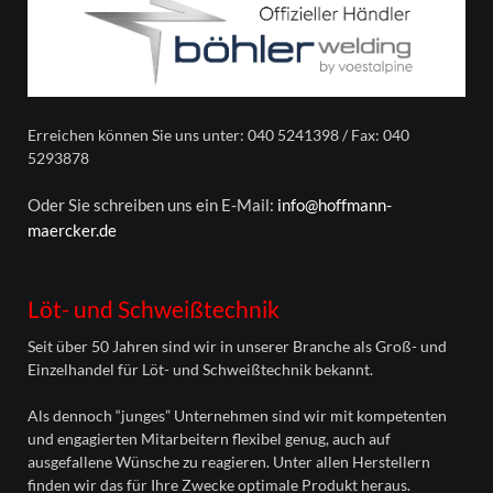
Erreichen können Sie uns unter: 040 5241398 / Fax: 040
5293878
Oder Sie schreiben uns ein E-Mail:
info@hoffmann-
maercker.de
Löt- und Schweißtechnik
Seit über 50 Jahren sind wir in unserer Branche als Groß- und
Einzelhandel für Löt- und Schweißtechnik bekannt.
Als dennoch “junges” Unternehmen sind wir mit kompetenten
und engagierten Mitarbeitern flexibel genug, auch auf
ausgefallene Wünsche zu reagieren. Unter allen Herstellern
finden wir das für Ihre Zwecke optimale Produkt heraus.