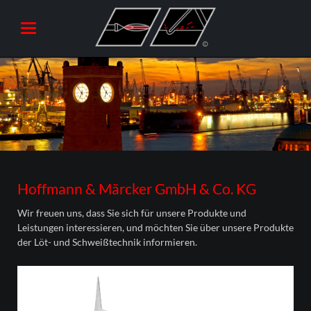
Hoffmann & Märcker GmbH & Co. KG
Wir freuen uns, dass Sie sich für unsere Produkte und
Leistungen interessieren, und möchten Sie über unsere Produkte
der Löt- und Schweißtechnik informieren.