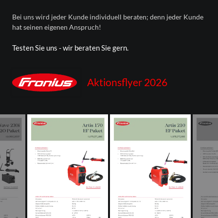
Bei uns wird jeder Kunde individuell beraten; denn jeder Kunde
hat seinen eigenen Anspruch!
Testen Sie uns - wir beraten Sie gern.
Aktionsflyer 2026