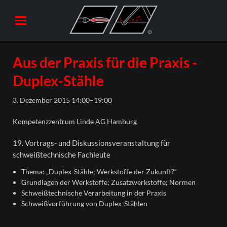
Aus der Praxis für die Praxis -
Duplex-Stähle
3. Dezember 2015 14:00–19:00
Kompetenzzentrum Linde AG Hamburg
19. Vortrags- und Diskussionsveranstaltung für
schweißtechnische Fachleute
Thema: „Duplex-Stähle; Werkstoffe der Zukunft?“
Grundlagen der Werkstoffe; Zusatzwerkstoffe; Normen
Schweißtechnische Verarbeitung in der Praxis
Schweißvorführung von Duplex-Stählen