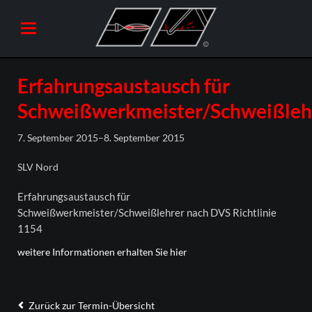
Erfahrungsaustausch für
Schweißwerkmeister/Schweißleh
7. September 2015–8. September 2015
SLV Nord
Erfahrungsaustausch für
Schweißwerkmeister/Schweißlehrer nach DVS Richtlinie
1154
weitere Informationen erhalten Sie hier
Zurück zur Termin-Übersicht