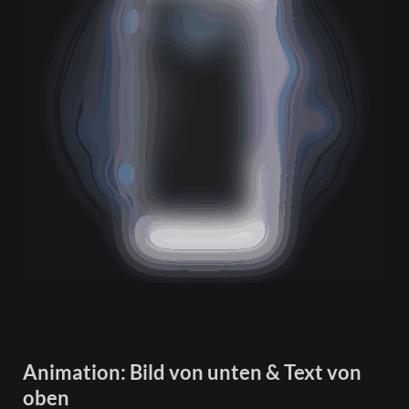
Animation: Bild von unten & Text von
oben