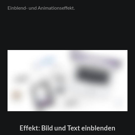
Einblend- und Animationseffekt.
Effekt: Bild und Text einblenden