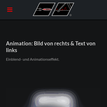
Animation: Bild von rechts & Text von
links
Einblend- und Animationseffekt.