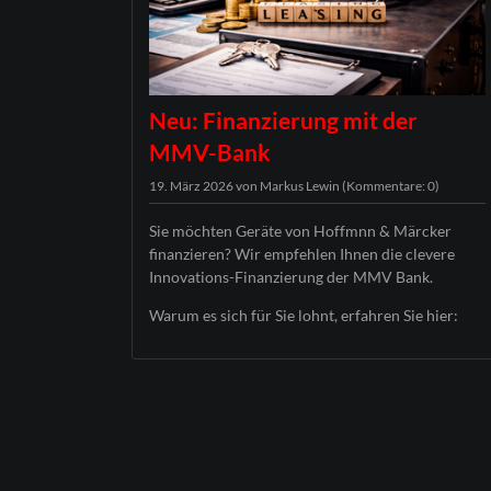
Neu: Finanzierung mit der
MMV-Bank
19. März 2026
von Markus Lewin (Kommentare: 0)
Sie möchten Geräte von Hoffmnn & Märcker
finanzieren? Wir empfehlen Ihnen die clevere
Innovations-Finanzierung der MMV Bank.
Warum es sich für Sie lohnt, erfahren Sie hier: