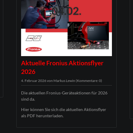
04.02.
Aktuelle Fronius Aktionsflyer
2026
4. Februar 2026
von Markus Lewin (Kommentare: 0)
Die aktuellen Fronius-Geräteaktionen für 2026
sind da.
Hier können Sie sich die aktuellen Aktionsflyer
als PDF herunterladen.