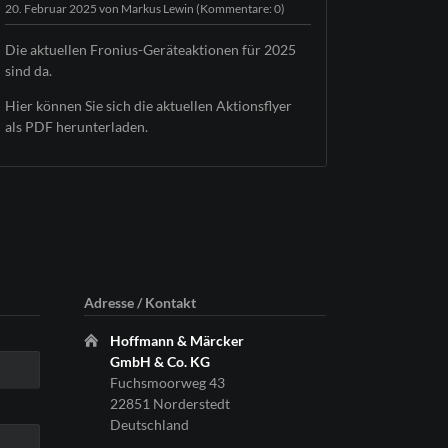
20. Februar 2025
von Markus Lewin (Kommentare: 0)
Die aktuellen Fronius-Geräteaktionen für 2025
sind da.
Hier können Sie sich die aktuellen Aktionsflyer
als PDF herunterladen.
Adresse / Kontakt
Hoffmann & Märcker
GmbH & Co. KG
Fuchsmoorweg 43
22851 Norderstedt
Deutschland