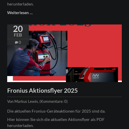
herunterladen.
Aktuelle
Weiterlesen …
Fronius
Aktionsflyer
20
2026
FEB
0
Fronius Aktionsflyer 2025
Von Markus Lewin, (Kommentare: 0)
Die aktuellen Fronius-Geräteaktionen für 2025 sind da.
Hier können Sie sich die aktuellen Aktionsflyer als PDF
herunterladen.