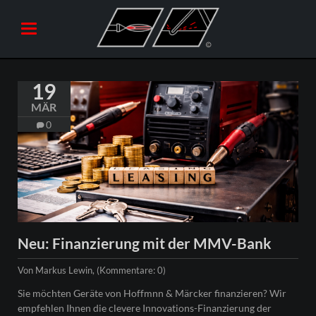
19
MÄR
0
Neu: Finanzierung mit der MMV-Bank
Von Markus Lewin, (Kommentare: 0)
Sie möchten Geräte von Hoffmnn & Märcker finanzieren? Wir
empfehlen Ihnen die clevere Innovations-Finanzierung der