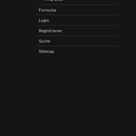
Formular
Login
Registrieren
Suche
Sitemap